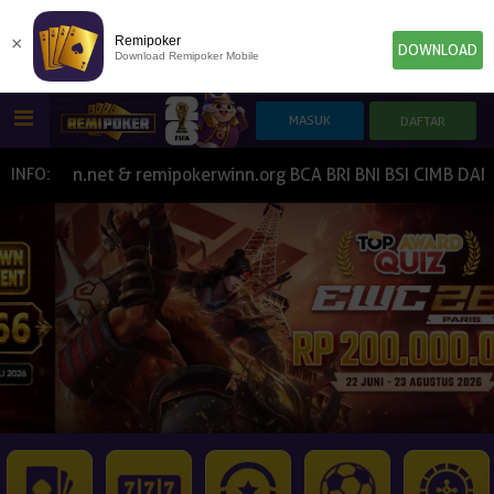
×
Remipoker
DOWNLOAD
Download Remipoker Mobile
HOME
kerwinn.net & remipokerwinn.org BCA BRI BNI BSI CIMB DAN
INFO:
POKER
SLOT GAME
IDN E-LOTTERY
NEW
NEW
SPORTBOOK
LIVE CASINO
IDNLIVE
NEW
TOGEL
ESPORTS
ARCADE
NEW
NEW
NEW
TEMBAK IKAN
IDNRAFFLE
IDNTRADE