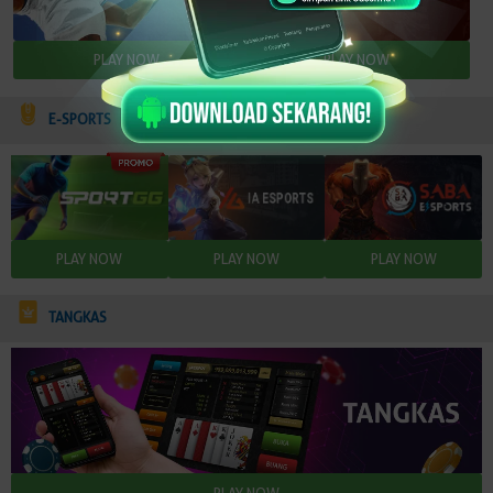
NEW
E-SPORTS
TANGKAS