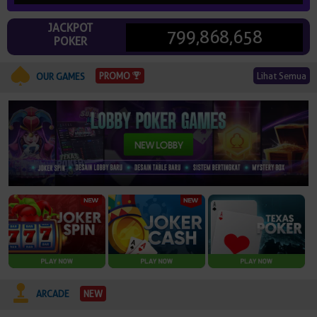
© Copyright 2026 thevillagesatpinevalley.com. All right reserved | 18+
JACKPOT
799,868,658
POKER
Lihat Semua
PROMO
OUR GAMES
NEW
ARCADE