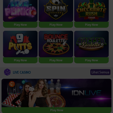
Play Now
Play Now
Play Now
Play Now
Play Now
Play Now
Lihat Semua
LIVE CASINO
Play Now