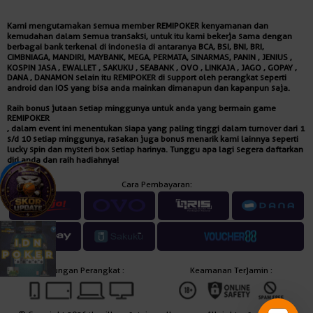
Kami mengutamakan semua member REMIPOKER kenyamanan dan
kemudahan dalam semua transaksi, untuk itu kami bekerja sama dengan
berbagai bank terkenal di indonesia di antaranya BCA, BSI, BNI, BRI,
CIMBNIAGA, MANDIRI, MAYBANK, MEGA, PERMATA, SINARMAS, PANIN , JENIUS ,
KOSPIN JASA , EWALLET , SAKUKU , SEABANK , OVO , LINKAJA , JAGO , GOPAY ,
DANA , DANAMON selain itu REMIPOKER di support oleh perangkat seperti
android dan IOS yang bisa anda mainkan dimanapun dan kapanpun saja.
Raih bonus jutaan setiap minggunya untuk anda yang bermain game
REMIPOKER
, dalam event ini menentukan siapa yang paling tinggi dalam turnover dari 1
s/d 10 setiap minggunya, rasakan juga bonus menarik kami lainnya seperti
lucky spin dan mysteri box setiap harinya. Tunggu apa lagi segera daftarkan
diri anda dan raih hadiahnya!
Cara Pembayaran:
Dukungan Perangkat :
Keamanan Terjamin :