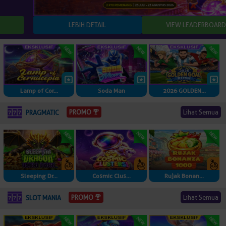
Lamp of Cor...
Soda Man
2026 GOLDEN...
Lihat Semua
PROMO
PRAGMATIC
Sleeping Dr...
Cosmic Clus...
Rujak Bonan...
Lihat Semua
PROMO
SLOT MANIA