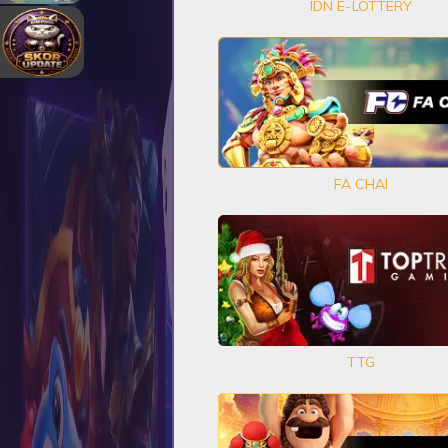
IDN E-LOTTERY
FA CHAI
TTG