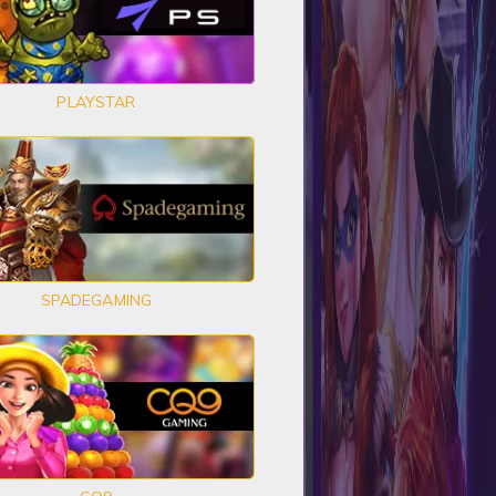
PLAYSTAR
SPADEGAMING