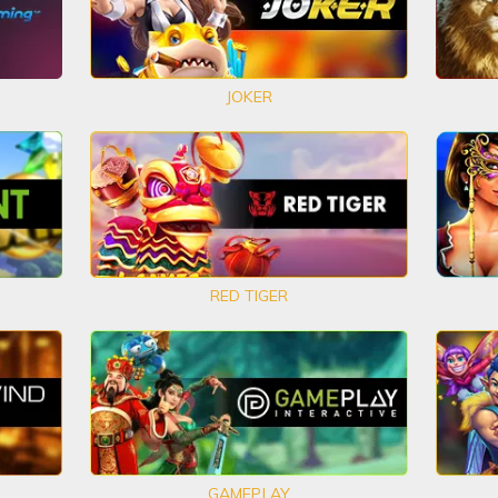
JOKER
RED TIGER
GAMEPLAY