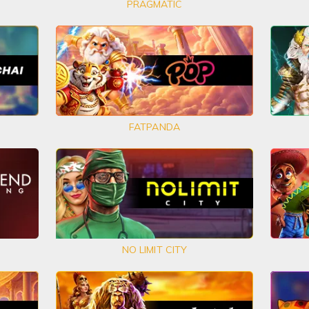
PRAGMATIC
FATPANDA
NO LIMIT CITY