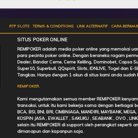
RTP SLOTS
TERMS & CONDITIONS
LINK ALTERNATIF
CARA BERMAI
SITUS POKER ONLINE
REMIPOKER adalah media poker online yang memakai uang
para pecinta poker online. Dengan beraneka ragam perma
Dealer, Bandar Ceme, Ceme Keliling, Dominobet, Capsa S
Super10, Superbull, QQspirit, Slots, IDNLIVE, Togel dan E
Tangkas. Hanya dengan 1 akun di situs kami anda sudah 
REMIPOKER.
Kami mengutamakan semua member REMIPOKER kenyam
transaksi, untuk itu kami bekerja sama dengan berbagai ba
BCA, BSI, BNI, BRI, CIMBNIAGA, MANDIRI, MAYBANK, MEGA,
KOSPIN JASA , EWALLET , SAKUKU , SEABANK , OVO , LIN
selain itu REMIPOKER di support oleh perangkat seperti 
dimanapun dan kapanpun saja.