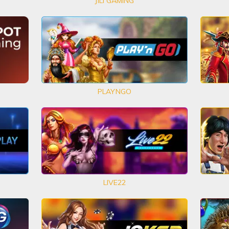
JILI GAMING
PLAYNGO
LIVE22