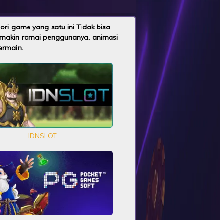
ori game yang satu ini Tidak bisa
emakin ramai penggunanya, animasi
ermain.
IDNSLOT