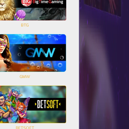
BTG
GMW
BETSOFT