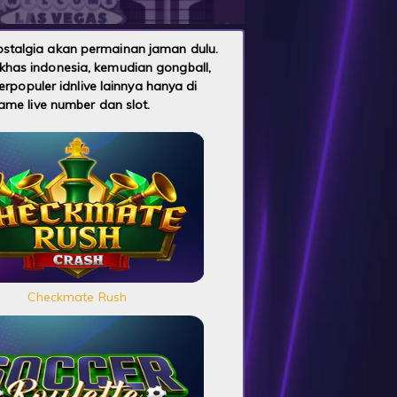
ostalgia akan permainan jaman dulu.
khas indonesia, kemudian gongball,
rpopuler idnlive lainnya hanya di
me live number dan slot.
Checkmate Rush