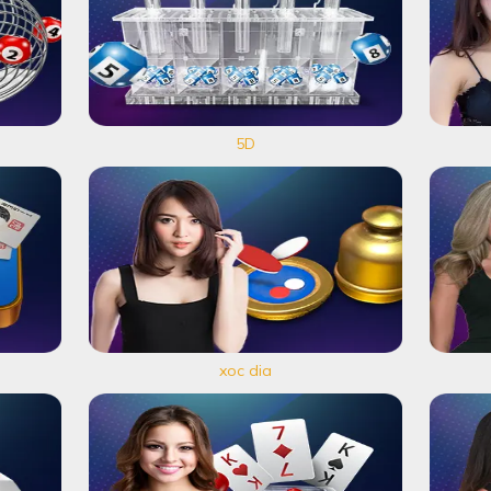
5D
xoc dia