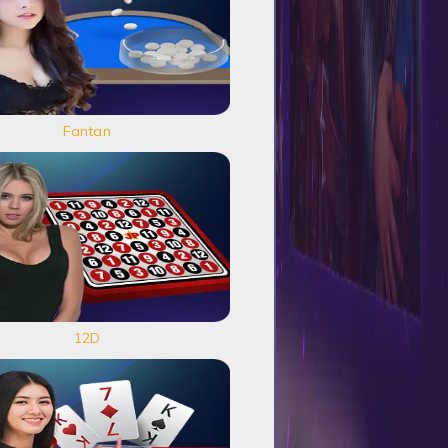
Fantan
12D