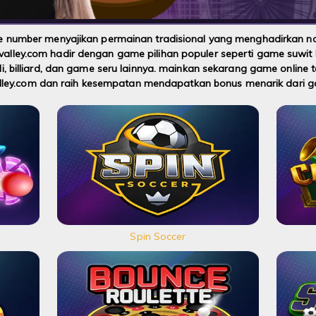
ve number menyajikan permainan tradisional yang menghadirkan n
valley.com hadir dengan game pilihan populer seperti game suwit 
, billiard, dan game seru lainnya. mainkan sekarang game online te
lley.com dan raih kesempatan mendapatkan bonus menarik dari ga
Spin Soccer