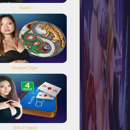
Suwit
Dragon Tiger
IDN 4 Stand