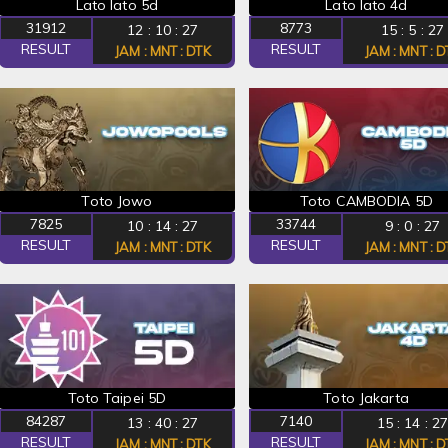
Lato lato 5d
Lato lato 4d
31912
8773
12 : 10 : 24
15 : 5 : 24
RESULT
RESULT
JAM : MNT : DTK
JAM : MNT : D
Toto Jowo
Toto CAMBODIA 5D
7825
33744
10 : 14 : 24
9 : 0 : 24
RESULT
RESULT
JAM : MNT : DTK
JAM : MNT : D
Toto Taipei 5D
Toto Jakarta
84287
7140
13 : 40 : 24
15 : 14 : 2
RESULT
RESULT
JAM : MNT : DTK
JAM : MNT : D