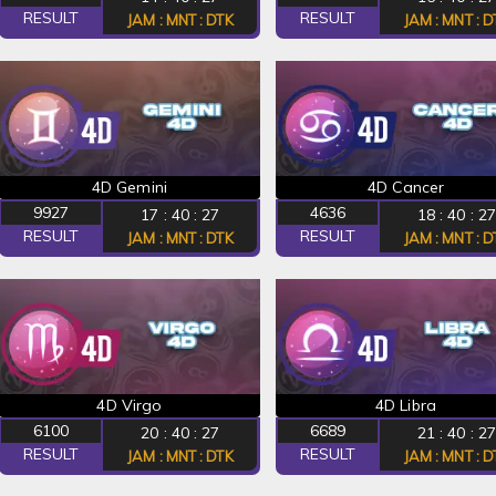
RESULT
RESULT
JAM : MNT : DTK
JAM : MNT : D
4D Gemini
4D Cancer
9927
4636
17 : 40 : 24
18 : 40 : 2
RESULT
RESULT
JAM : MNT : DTK
JAM : MNT : D
4D Virgo
4D Libra
6100
6689
20 : 40 : 24
21 : 40 : 2
RESULT
RESULT
JAM : MNT : DTK
JAM : MNT : D