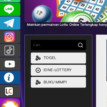
remipoker_official
Remipokercs
Mainkan permainan Lotto Online Terlengkap hany
CSREMIPOKER
@remipoker_ofc
TOGEL
REMIPOKER.OFFICIAL
IDNE-LOTTERY
INFO
BUKU MIMPI
REMIPOKER
LIVE
CHAT