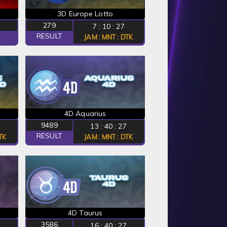
3D Europe Lotto
279
7 : 10 : 24
RESULT
JAM : MNT : DTK
4D Aquarius
9489
4
13 : 40 : 24
RESULT
TK
JAM : MNT : DTK
4D Taurus
3586
4
16 : 40 : 24