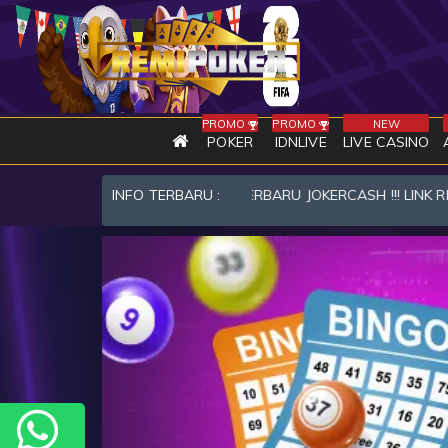
PROMO
PROMO
NEW
POKER
IDNLIVE
LIVE CASINO
DIR GAME TERBARU JOKERCASH !!! LINK RESMI KAMI : remipoker
INFO TERBARU :
+6282256828275